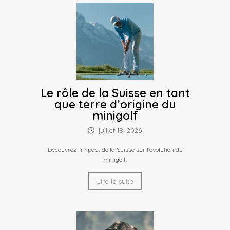
Le rôle de la Suisse en tant
que terre d’origine du
minigolf
juillet 18, 2026
Découvrez l'impact de la Suisse sur l'évolution du
minigolf.
Lire la suite