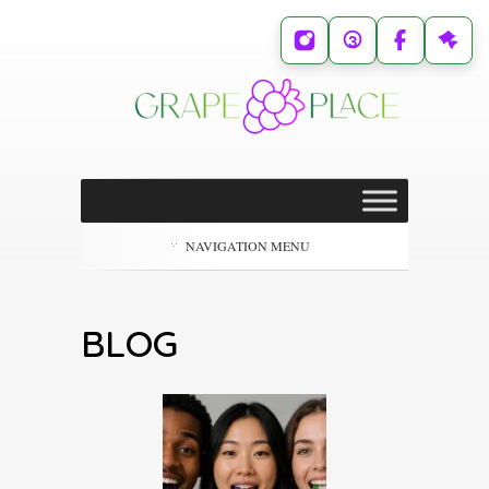
NAVIGATION MENU
BLOG