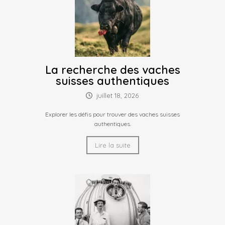
La recherche des vaches
suisses authentiques
juillet 18, 2026
Explorer les défis pour trouver des vaches suisses
authentiques.
Lire la suite