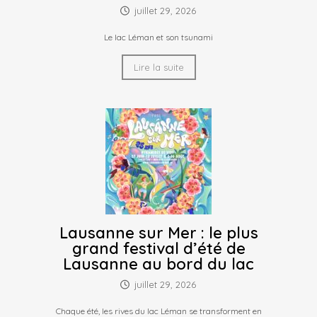
juillet 29, 2026
Le lac Léman et son tsunami
Lire la suite
Lausanne sur Mer : le plus
grand festival d’été de
Lausanne au bord du lac
juillet 29, 2026
Chaque été, les rives du lac Léman se transforment en