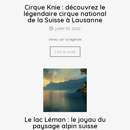
Cirque Knie : découvrez le
légendaire cirque national
de la Suisse à Lausanne
juillet 30, 2026
Venez voir la légende
Lire la suite
Le lac Léman : le joyau du
paysage alpin suisse