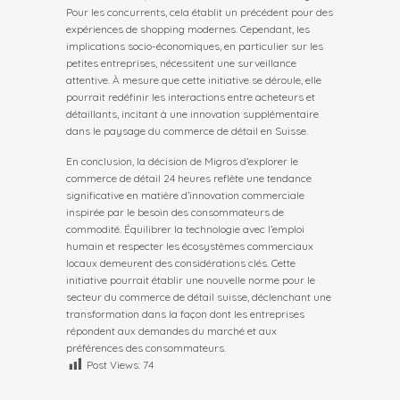
Pour les concurrents, cela établit un précédent pour des
expériences de shopping modernes. Cependant, les
implications socio-économiques, en particulier sur les
petites entreprises, nécessitent une surveillance
attentive. À mesure que cette initiative se déroule, elle
pourrait redéfinir les interactions entre acheteurs et
détaillants, incitant à une innovation supplémentaire
dans le paysage du commerce de détail en Suisse.
En conclusion, la décision de Migros d’explorer le
commerce de détail 24 heures reflète une tendance
significative en matière d’innovation commerciale
inspirée par le besoin des consommateurs de
commodité. Équilibrer la technologie avec l’emploi
humain et respecter les écosystèmes commerciaux
locaux demeurent des considérations clés. Cette
initiative pourrait établir une nouvelle norme pour le
secteur du commerce de détail suisse, déclenchant une
transformation dans la façon dont les entreprises
répondent aux demandes du marché et aux
préférences des consommateurs.
Post Views:
74