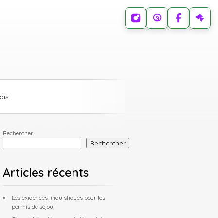
ais
Rechercher
Rechercher
Articles récents
Les exigences linguistiques pour les
permis de séjour